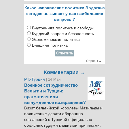
Какое направление политики Эрдогана
сегодня вызывает у вас наибольшие
вопросы?
Внутренняя политика и свободы
Курдский вопрос и безопасность
Экономическая политика
Внешняя политика
Ответить
Опросы →
Комментарии →
МК-Турция
| 14 Май
Военное сотрудничество
Бельгии и Турции:
прагматизм или
вынужденное возвращение?
Визит бельгийской королевы Матильды и
подписание девяти оборонных
соглашений с Турцией официально
объясняют двумя главными причинами: