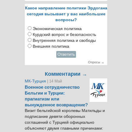
Какое направление политики Эрдогана
сегодня вызывает у вас наибольшие
вопросы?
Экономическая политика
Курдский вопрос и безопасность
Внутренняя политика и свободы
Внешняя политика
Ответить
Опросы →
Комментарии →
МК-Турция
| 14 Май
Военное сотрудничество
Бельгии и Турции:
прагматизм или
вынужденное возвращение?
Визит бельгийской королевы Матильды и
подписание девяти оборонных
соглашений с Турцией официально
объясняют двумя главными причинами: