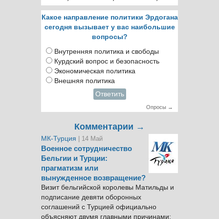
Какое направление политики Эрдогана
сегодня вызывает у вас наибольшие
вопросы?
Внутренняя политика и свободы
Курдский вопрос и безопасность
Экономическая политика
Внешняя политика
Ответить
Опросы →
Комментарии →
МК-Турция
| 14 Май
Военное сотрудничество
Бельгии и Турции:
прагматизм или
вынужденное возвращение?
Визит бельгийской королевы Матильды и
подписание девяти оборонных
соглашений с Турцией официально
объясняют двумя главными причинами: