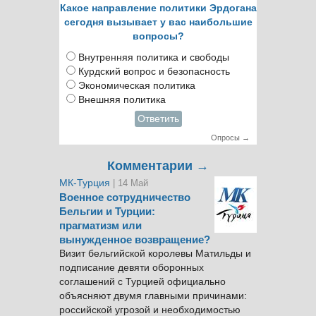
Какое направление политики Эрдогана
сегодня вызывает у вас наибольшие
вопросы?
Внутренняя политика и свободы
Курдский вопрос и безопасность
Экономическая политика
Внешняя политика
Ответить
Опросы →
Комментарии →
МК-Турция
| 14 Май
Военное сотрудничество
Бельгии и Турции:
прагматизм или
вынужденное возвращение?
Визит бельгийской королевы Матильды и
подписание девяти оборонных
соглашений с Турцией официально
объясняют двумя главными причинами:
российской угрозой и необходимостью