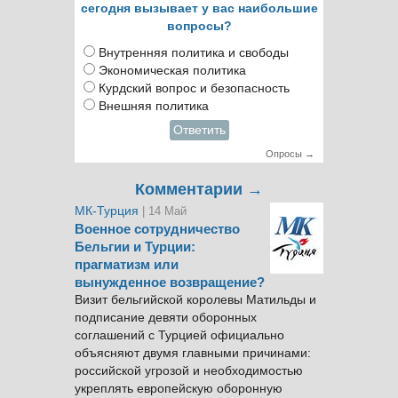
сегодня вызывает у вас наибольшие
вопросы?
Внутренняя политика и свободы
Экономическая политика
Курдский вопрос и безопасность
Внешняя политика
Ответить
Опросы →
Комментарии →
МК-Турция
| 14 Май
Военное сотрудничество
Бельгии и Турции:
прагматизм или
вынужденное возвращение?
Визит бельгийской королевы Матильды и
подписание девяти оборонных
соглашений с Турцией официально
объясняют двумя главными причинами:
российской угрозой и необходимостью
укреплять европейскую оборонную