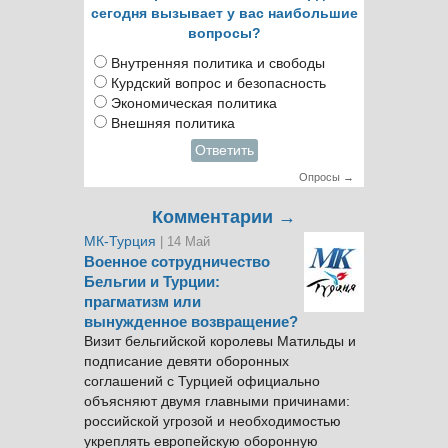
сегодня вызывает у вас наибольшие
вопросы?
Внутренняя политика и свободы
Курдский вопрос и безопасность
Экономическая политика
Внешняя политика
Ответить
Опросы →
Комментарии →
МК-Турция
| 14 Май
Военное сотрудничество
Бельгии и Турции:
прагматизм или
вынужденное возвращение?
Визит бельгийской королевы Матильды и
подписание девяти оборонных
соглашений с Турцией официально
объясняют двумя главными причинами:
российской угрозой и необходимостью
укреплять европейскую оборонную