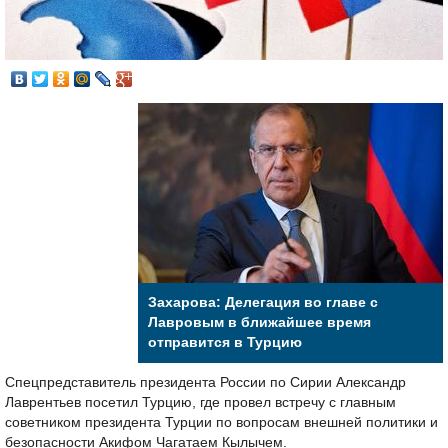
Захарова: Делегация во главе с
Лавровым в ближайшее время
отправится в Турцию
Спецпредставитель президента России по Сирии Александр
Лаврентьев посетил Турцию, где провел встречу с главным
советником президента Турции по вопросам внешней политики и
безопасности Акифом Чагатаем Кылычем.