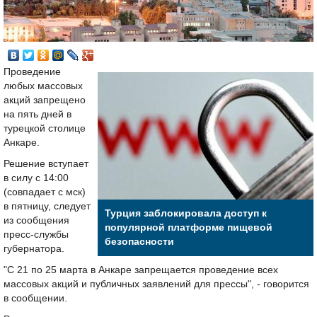
Проведение
любых массовых
акций запрещено
на пять дней в
турецкой столице
Анкаре.
Решение вступает
в силу с 14:00
(совпадает с мск)
в пятницу, следует
Турция заблокировала доступ к
из сообщения
популярной платформе пищевой
пресс-службы
безопасности
губернатора.
"С 21 по 25 марта в Анкаре запрещается проведение всех
массовых акций и публичных заявлений для прессы", - говорится
в сообщении.