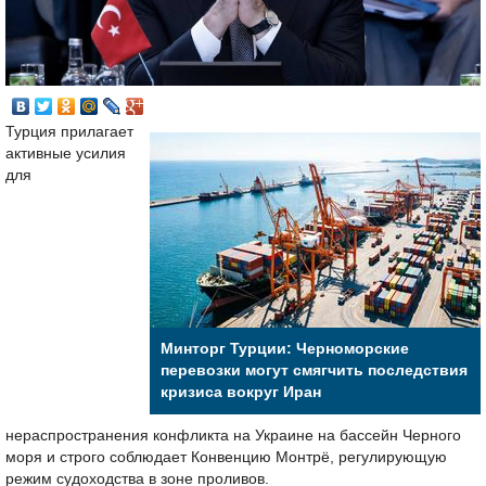
Турция прилагает
активные усилия
для
Минторг Турции: Черноморские
перевозки могут смягчить последствия
кризиса вокруг Иран
нераспространения конфликта на Украине на бассейн Черного
моря и строго соблюдает Конвенцию Монтрё, регулирующую
режим судоходства в зоне проливов.