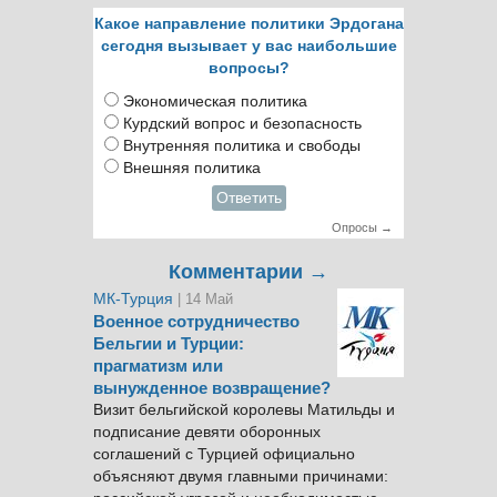
Какое направление политики Эрдогана
сегодня вызывает у вас наибольшие
вопросы?
Экономическая политика
Курдский вопрос и безопасность
Внутренняя политика и свободы
Внешняя политика
Ответить
Опросы →
Комментарии →
МК-Турция
| 14 Май
Военное сотрудничество
Бельгии и Турции:
прагматизм или
вынужденное возвращение?
Визит бельгийской королевы Матильды и
подписание девяти оборонных
соглашений с Турцией официально
объясняют двумя главными причинами: