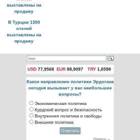
В Турции 1300
отелей
выставлены на
продажу
USD
77,9568
EUR
88,9097
TRY
1,6598
Какое направление политики Эрдогана
сегодня вызывает у вас наибольшие
вопросы?
Экономическая политика
Курдский вопрос и безопасность
Внутренняя политика и свободы
Внешняя политика
Ответить
Опросы →