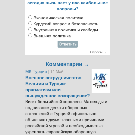
сегодня вызывает у вас наибольшие
вопросы?
Экономическая политика
Курдский вопрос и безопасность
Внутренняя политика и свободы
Внешняя политика
Ответить
Опросы →
Комментарии →
МК-Турция
| 14 Май
Военное сотрудничество
Бельгии и Турции:
прагматизм или
вынужденное возвращение?
Визит бельгийской королевы Матильды и
подписание девяти оборонных
соглашений с Турцией официально
объясняют двумя главными причинами:
российской угрозой и необходимостью
укреплять европейскую оборонную