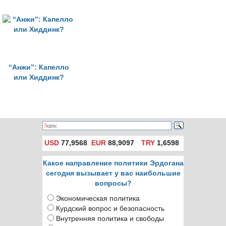
“Анжи”: Капелло
или Хиддинк?
USD
77,9568
EUR
88,9097
TRY
1,6598
Какое направление политики Эрдогана
сегодня вызывает у вас наибольшие
вопросы?
Экономическая политика
Курдский вопрос и безопасность
Внутренняя политика и свободы