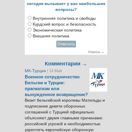
сегодня вызывает у вас наибольшие
вопросы?
Внутренняя политика и свободы
Курдский вопрос и безопасность
Экономическая политика
Внешняя политика
Ответить
Опросы →
Комментарии →
МК-Турция
| 14 Май
Военное сотрудничество
Бельгии и Турции:
прагматизм или
вынужденное возвращение?
Визит бельгийской королевы Матильды и
подписание девяти оборонных
соглашений с Турцией официально
объясняют двумя главными причинами:
российской угрозой и необходимостью
укреплять европейскую оборонную