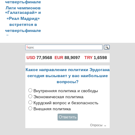
«Галатасарай» и
«Реал Мадрид»
встретятся в
четвертьфинале
Лиги чемпионов
USD
77,9568
EUR
88,9097
TRY
1,6598
Какое направление политики Эрдогана
сегодня вызывает у вас наибольшие
вопросы?
Внутренняя политика и свободы
Экономическая политика
Курдский вопрос и безопасность
Внешняя политика
Ответить
Опросы →