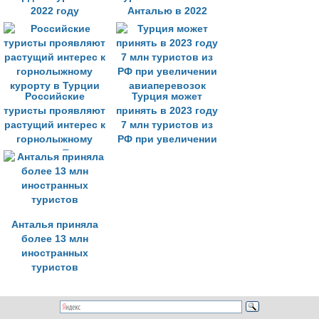
2022 году
Анталью в 2022
году
Российские
Турция может
туристы проявляют
принять в 2023 году
растущий интерес к
7 млн туристов из
горнолыжному
РФ при увеличении
курорту в Турции
авиаперевозок
Анталья приняла
более 13 млн
иностранных
туристов