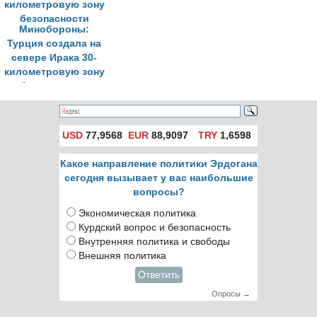
Минобороны:
Турция создала на
севере Ирака 30-
километровую зону
безопасности
USD
77,9568
EUR
88,9097
TRY
1,6598
Какое направление политики Эрдогана
сегодня вызывает у вас наибольшие
вопросы?
Экономическая политика
Курдский вопрос и безопасность
Внутренняя политика и свободы
Внешняя политика
Ответить
Опросы →