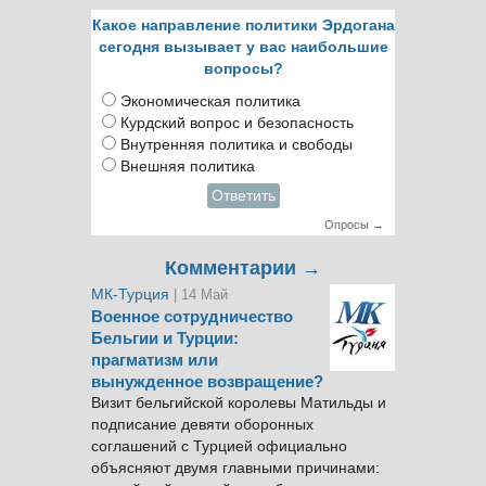
Какое направление политики Эрдогана
сегодня вызывает у вас наибольшие
вопросы?
Экономическая политика
Курдский вопрос и безопасность
Внутренняя политика и свободы
Внешняя политика
Ответить
Опросы →
Комментарии →
МК-Турция
| 14 Май
Военное сотрудничество
Бельгии и Турции:
прагматизм или
вынужденное возвращение?
Визит бельгийской королевы Матильды и
подписание девяти оборонных
соглашений с Турцией официально
объясняют двумя главными причинами: