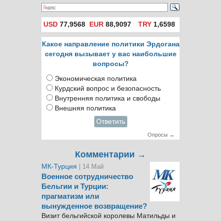
USD
77,9568
EUR
88,9097
TRY
1,6598
Какое направление политики Эрдогана
сегодня вызывает у вас наибольшие
вопросы?
Экономическая политика
Курдский вопрос и безопасность
Внутренняя политика и свободы
Внешняя политика
Ответить
Опросы →
Комментарии →
МК-Турция
| 14 Май
Военное сотрудничество
Бельгии и Турции:
прагматизм или
вынужденное возвращение?
Визит бельгийской королевы Матильды и