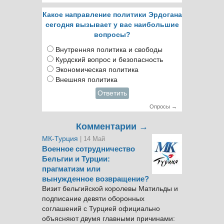
Какое направление политики Эрдогана
сегодня вызывает у вас наибольшие
вопросы?
Внутренняя политика и свободы
Курдский вопрос и безопасность
Экономическая политика
Внешняя политика
Ответить
Опросы →
Комментарии →
МК-Турция
| 14 Май
Военное сотрудничество
Бельгии и Турции:
прагматизм или
вынужденное возвращение?
Визит бельгийской королевы Матильды и
подписание девяти оборонных
соглашений с Турцией официально
объясняют двумя главными причинами: