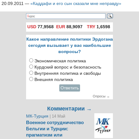
20.09.2011
—
«Каддафи и его сын сказали мне неправду»
USD
77,9568
EUR
88,9097
TRY
1,6598
Какое направление политики Эрдогана
сегодня вызывает у вас наибольшие
вопросы?
Экономическая политика
Курдский вопрос и безопасность
Внутренняя политика и свободы
Внешняя политика
Ответить
Опросы →
Комментарии →
МК-Турция
| 14 Май
Военное сотрудничество
Бельгии и Турции:
прагматизм или