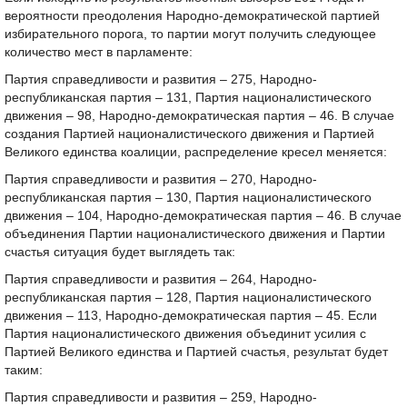
вероятности преодоления Народно-демократической партией
избирательного порога, то партии могут получить следующее
количество мест в парламенте:
Партия справедливости и развития – 275, Народно-
республиканская партия – 131, Партия националистического
движения – 98, Народно-демократическая партия – 46. В случае
создания Партией националистического движения и Партией
Великого единства коалиции, распределение кресел меняется:
Партия справедливости и развития – 270, Народно-
республиканская партия – 130, Партия националистического
движения – 104, Народно-демократическая партия – 46. В случае
объединения Партии националистического движения и Партии
счастья ситуация будет выглядеть так:
Партия справедливости и развития – 264, Народно-
республиканская партия – 128, Партия националистического
движения – 113, Народно-демократическая партия – 45. Если
Партия националистического движения объединит усилия с
Партией Великого единства и Партией счастья, результат будет
таким:
Партия справедливости и развития – 259, Народно-