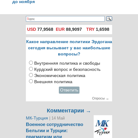
до ноября
USD
77,9568
EUR
88,9097
TRY
1,6598
Какое направление политики Эрдогана
сегодня вызывает у вас наибольшие
вопросы?
Внутренняя политика и свободы
Курдский вопрос и безопасность
Экономическая политика
Внешняя политика
Ответить
Опросы →
Комментарии →
МК-Турция
| 14 Май
Военное сотрудничество
Бельгии и Турции:
прагматизм или