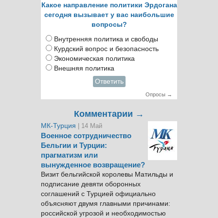
Какое направление политики Эрдогана
сегодня вызывает у вас наибольшие
вопросы?
Внутренняя политика и свободы
Курдский вопрос и безопасность
Экономическая политика
Внешняя политика
Ответить
Опросы →
Комментарии →
МК-Турция
| 14 Май
Военное сотрудничество
Бельгии и Турции:
прагматизм или
вынужденное возвращение?
Визит бельгийской королевы Матильды и
подписание девяти оборонных
соглашений с Турцией официально
объясняют двумя главными причинами:
российской угрозой и необходимостью