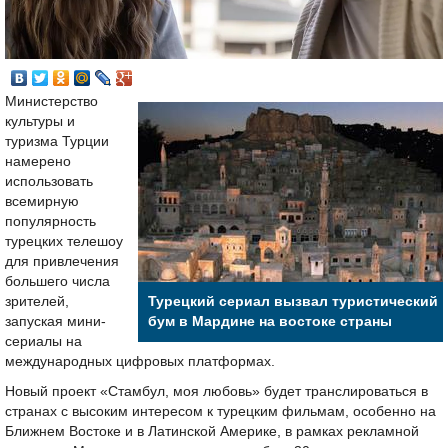
Министерство
культуры и
туризма Турции
намерено
использовать
всемирную
популярность
турецких телешоу
для привлечения
большего числа
зрителей,
Турецкий сериал вызвал туристический
запуская мини-
бум в Мардине на востоке страны
сериалы на
международных цифровых платформах.
Новый проект «Стамбул, моя любовь» будет транслироваться в
странах с высоким интересом к турецким фильмам, особенно на
Ближнем Востоке и в Латинской Америке, в рамках рекламной