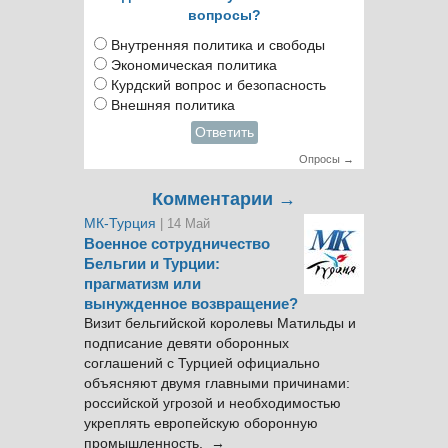
вопросы?
Внутренняя политика и свободы
Экономическая политика
Курдский вопрос и безопасность
Внешняя политика
Ответить
Опросы →
Комментарии →
МК-Турция
| 14 Май
Военное сотрудничество
Бельгии и Турции:
прагматизм или
вынужденное возвращение?
Визит бельгийской королевы Матильды и
подписание девяти оборонных
соглашений с Турцией официально
объясняют двумя главными причинами:
российской угрозой и необходимостью
укреплять европейскую оборонную
промышленность. →