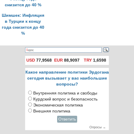
Шимшек: Инфляция
в Турции к концу
года снизится до 40
%
USD
77,9568
EUR
88,9097
TRY
1,6598
Какое направление политики Эрдогана
сегодня вызывает у вас наибольшие
вопросы?
Внутренняя политика и свободы
Курдский вопрос и безопасность
Экономическая политика
Внешняя политика
Ответить
Опросы →