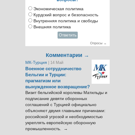
Экономическая политика
Курдский вопрос и безопасность
Внутренняя политика и свободы
Внешняя политика
Ответить
Опросы →
Комментарии →
МК-Турция
| 14 Май
Военное сотрудничество
Бельгии и Турции:
прагматизм или
вынужденное возвращение?
Визит бельгийской королевы Матильды и
подписание девяти оборонных
соглашений с Турцией официально
объясняют двумя главными причинами:
российской угрозой и необходимостью
укреплять европейскую оборонную
промышленность. →