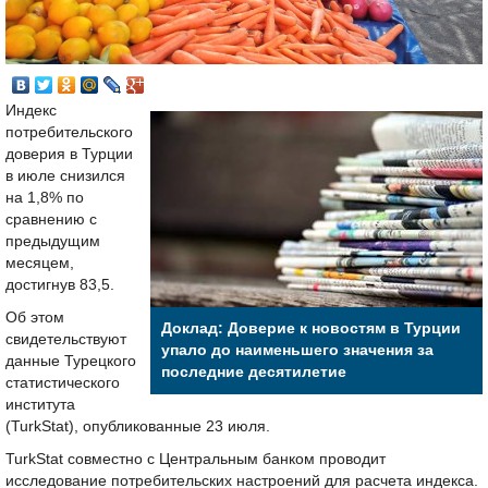
Индекс
потребительского
доверия в Турции
в июле снизился
на 1,8% по
сравнению с
предыдущим
месяцем,
достигнув 83,5.
Об этом
Доклад: Доверие к новостям в Турции
свидетельствуют
упало до наименьшего значения за
данные Турецкого
последние десятилетие
статистического
института
(TurkStat), опубликованные 23 июля.
TurkStat совместно с Центральным банком проводит
исследование потребительских настроений для расчета индекса.