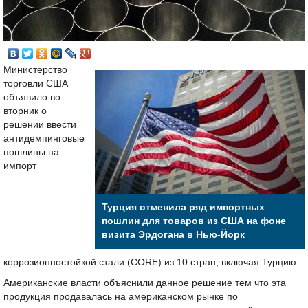
Министерство
торговли США
объявило во
вторник о
решении ввести
антидемпинговые
пошлины на
импорт
Турция отменила ряд импортных
пошлин для товаров из США на фоне
визита Эрдогана в Нью-Йорк
коррозионностойкой стали (CORE) из 10 стран, включая Турцию.
Американские власти объяснили данное решение тем что эта
продукция продавалась на американском рынке по