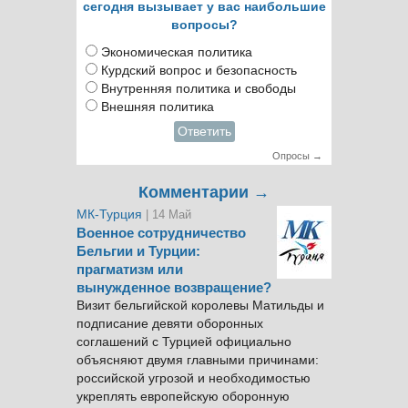
сегодня вызывает у вас наибольшие
вопросы?
Экономическая политика
Курдский вопрос и безопасность
Внутренняя политика и свободы
Внешняя политика
Ответить
Опросы →
Комментарии →
МК-Турция
| 14 Май
Военное сотрудничество
Бельгии и Турции:
прагматизм или
вынужденное возвращение?
Визит бельгийской королевы Матильды и
подписание девяти оборонных
соглашений с Турцией официально
объясняют двумя главными причинами:
российской угрозой и необходимостью
укреплять европейскую оборонную