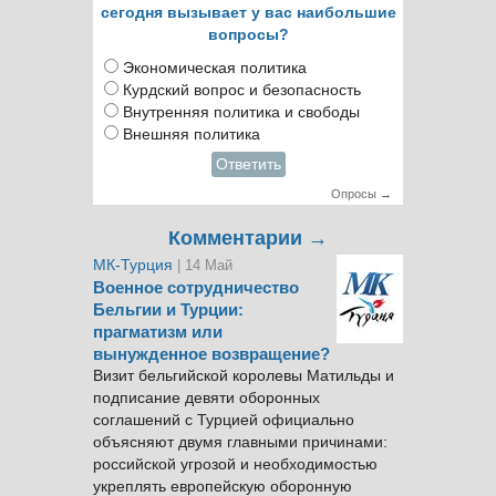
сегодня вызывает у вас наибольшие
вопросы?
Экономическая политика
Курдский вопрос и безопасность
Внутренняя политика и свободы
Внешняя политика
Ответить
Опросы →
Комментарии →
МК-Турция
| 14 Май
Военное сотрудничество
Бельгии и Турции:
прагматизм или
вынужденное возвращение?
Визит бельгийской королевы Матильды и
подписание девяти оборонных
соглашений с Турцией официально
объясняют двумя главными причинами:
российской угрозой и необходимостью
укреплять европейскую оборонную