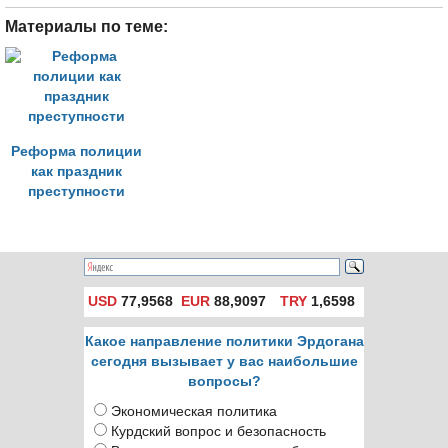
Материалы по теме:
Реформа полиции
как праздник
преступности
USD
77,9568
EUR
88,9097
TRY
1,6598
Какое направление политики Эрдогана
сегодня вызывает у вас наибольшие
вопросы?
Экономическая политика
Курдский вопрос и безопасность