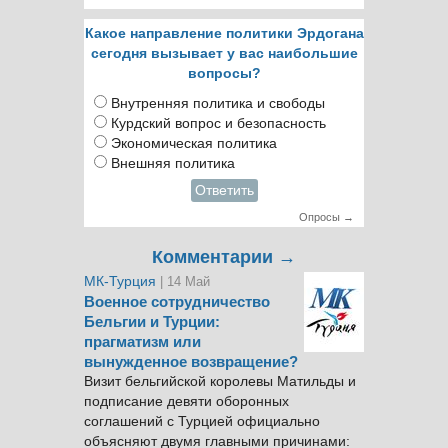
Какое направление политики Эрдогана
сегодня вызывает у вас наибольшие
вопросы?
Внутренняя политика и свободы
Курдский вопрос и безопасность
Экономическая политика
Внешняя политика
Ответить
Опросы →
Комментарии →
МК-Турция
| 14 Май
Военное сотрудничество
Бельгии и Турции:
прагматизм или
вынужденное возвращение?
Визит бельгийской королевы Матильды и
подписание девяти оборонных
соглашений с Турцией официально
объясняют двумя главными причинами: