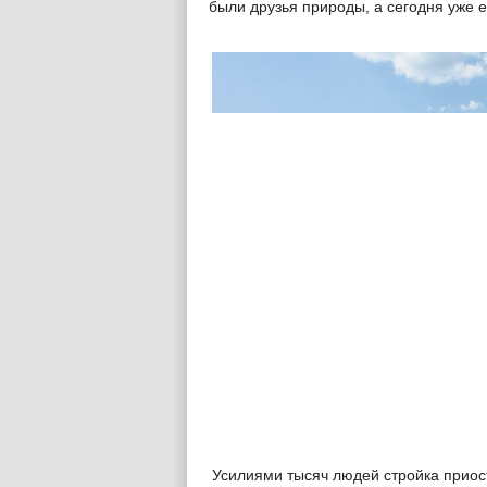
были друзья природы, а сегодня уже е
Усилиями тысяч людей стройка приост