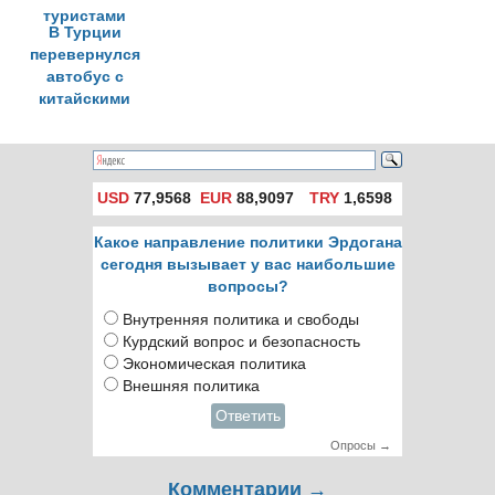
В Турции
перевернулся
автобус с
китайскими
туристами
USD
77,9568
EUR
88,9097
TRY
1,6598
Какое направление политики Эрдогана
сегодня вызывает у вас наибольшие
вопросы?
Внутренняя политика и свободы
Курдский вопрос и безопасность
Экономическая политика
Внешняя политика
Ответить
Опросы →
Комментарии →