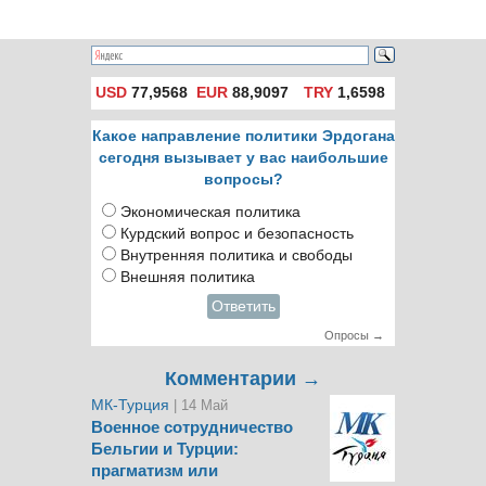
USD
77,9568
EUR
88,9097
TRY
1,6598
Какое направление политики Эрдогана
сегодня вызывает у вас наибольшие
вопросы?
Экономическая политика
Курдский вопрос и безопасность
Внутренняя политика и свободы
Внешняя политика
Ответить
Опросы →
Комментарии →
МК-Турция
| 14 Май
Военное сотрудничество
Бельгии и Турции:
прагматизм или