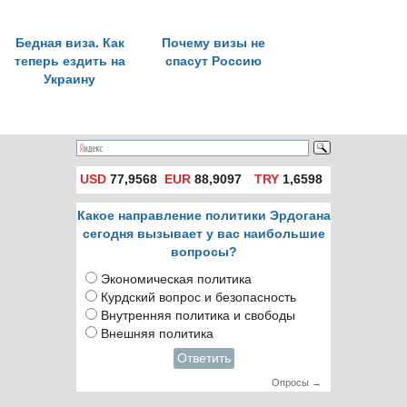
Бедная виза. Как
Почему визы не
теперь ездить на
спасут Россию
Украину
USD
77,9568
EUR
88,9097
TRY
1,6598
Какое направление политики Эрдогана
сегодня вызывает у вас наибольшие
вопросы?
Экономическая политика
Курдский вопрос и безопасность
Внутренняя политика и свободы
Внешняя политика
Ответить
Опросы →