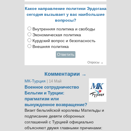
Какое направление политики Эрдогана
сегодня вызывает у вас наибольшие
вопросы?
Внутренняя политика и свободы
Экономическая политика
Курдский вопрос и безопасность
Внешняя политика
Ответить
Опросы →
Комментарии →
МК-Турция
| 14 Май
Военное сотрудничество
Бельгии и Турции:
прагматизм или
вынужденное возвращение?
Визит бельгийской королевы Матильды и
подписание девяти оборонных
соглашений с Турцией официально
объясняют двумя главными причинами: