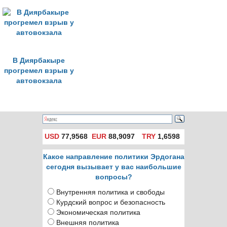
В Диярбакыре
прогремел взрыв у
автовокзала
USD
77,9568
EUR
88,9097
TRY
1,6598
Какое направление политики Эрдогана
сегодня вызывает у вас наибольшие
вопросы?
Внутренняя политика и свободы
Курдский вопрос и безопасность
Экономическая политика
Внешняя политика