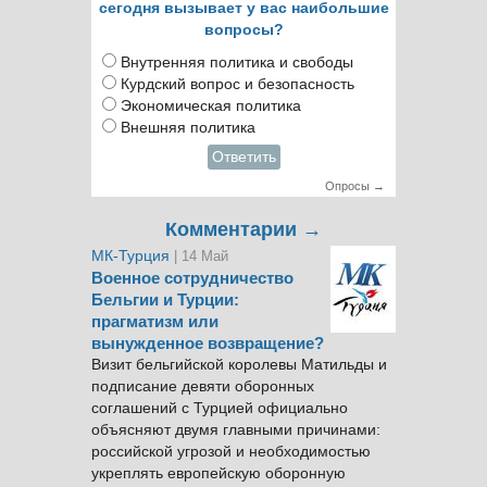
сегодня вызывает у вас наибольшие
вопросы?
Внутренняя политика и свободы
Курдский вопрос и безопасность
Экономическая политика
Внешняя политика
Ответить
Опросы →
Комментарии →
МК-Турция
| 14 Май
Военное сотрудничество
Бельгии и Турции:
прагматизм или
вынужденное возвращение?
Визит бельгийской королевы Матильды и
подписание девяти оборонных
соглашений с Турцией официально
объясняют двумя главными причинами:
российской угрозой и необходимостью
укреплять европейскую оборонную