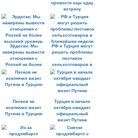
провести еще одну
встречу
Эрдоган: Мы
РФ и Турция могут
намерены вывести
решить проблемы
отношения с
поставок
Россей на более
сельхозтоваров в
высокий уровень
ближайшие недели
Песков не
Турция в начале
исключил визит
октября ожидает
Путина в Турцию
официальный
визит Путина