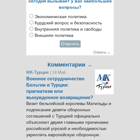
сегодня вызывает у вас наибольшие
вопросы?
Экономическая политика
Курдский вопрос и безопасность
Внутренняя политика и свободы
Внешняя политика
Ответить
Опросы →
Комментарии →
МК-Турция
| 14 Май
Военное сотрудничество
Бельгии и Турции:
прагматизм или
вынужденное возвращение?
Визит бельгийской королевы Матильды и
подписание девяти оборонных
соглашений с Турцией официально
объясняют двумя главными причинами:
российской угрозой и необходимостью
укреплять европейскую оборонную