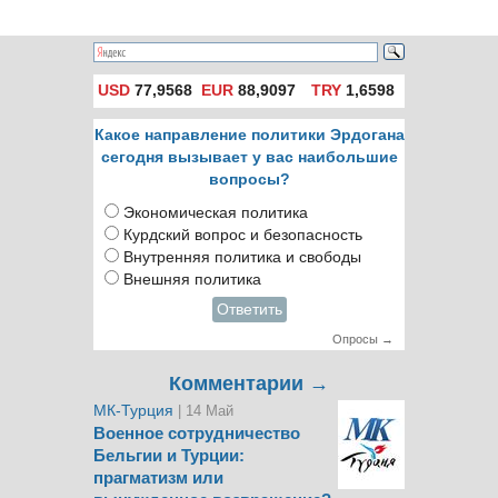
USD
77,9568
EUR
88,9097
TRY
1,6598
Какое направление политики Эрдогана
сегодня вызывает у вас наибольшие
вопросы?
Экономическая политика
Курдский вопрос и безопасность
Внутренняя политика и свободы
Внешняя политика
Ответить
Опросы →
Комментарии →
МК-Турция
| 14 Май
Военное сотрудничество
Бельгии и Турции:
прагматизм или