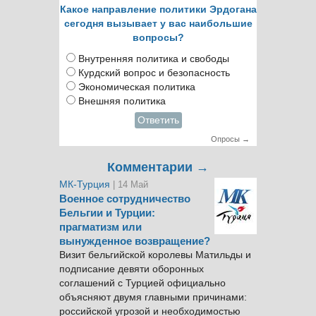
Какое направление политики Эрдогана
сегодня вызывает у вас наибольшие
вопросы?
Внутренняя политика и свободы
Курдский вопрос и безопасность
Экономическая политика
Внешняя политика
Ответить
Опросы →
Комментарии →
МК-Турция
| 14 Май
Военное сотрудничество
Бельгии и Турции:
прагматизм или
вынужденное возвращение?
Визит бельгийской королевы Матильды и
подписание девяти оборонных
соглашений с Турцией официально
объясняют двумя главными причинами:
российской угрозой и необходимостью