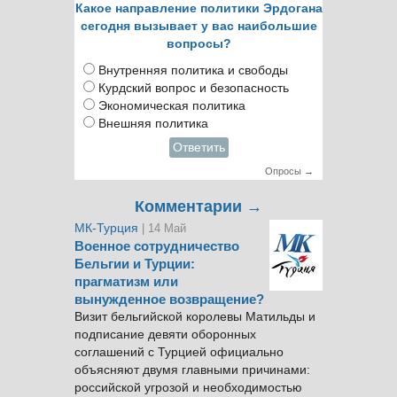
Какое направление политики Эрдогана
сегодня вызывает у вас наибольшие
вопросы?
Внутренняя политика и свободы
Курдский вопрос и безопасность
Экономическая политика
Внешняя политика
Ответить
Опросы →
Комментарии →
МК-Турция
| 14 Май
Военное сотрудничество
Бельгии и Турции:
прагматизм или
вынужденное возвращение?
Визит бельгийской королевы Матильды и
подписание девяти оборонных
соглашений с Турцией официально
объясняют двумя главными причинами:
российской угрозой и необходимостью