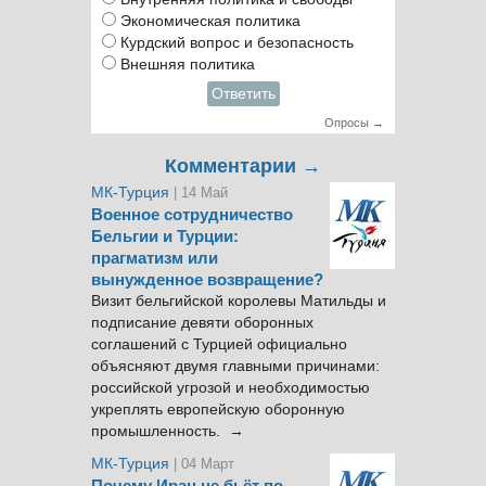
Экономическая политика
Курдский вопрос и безопасность
Внешняя политика
Ответить
Опросы →
Комментарии →
МК-Турция
| 14 Май
Военное сотрудничество
Бельгии и Турции:
прагматизм или
вынужденное возвращение?
Визит бельгийской королевы Матильды и
подписание девяти оборонных
соглашений с Турцией официально
объясняют двумя главными причинами:
российской угрозой и необходимостью
укреплять европейскую оборонную
промышленность. →
МК-Турция
| 04 Март