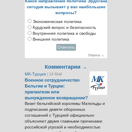
Какое направление политики Эрдогана
сегодня вызывает у вас наибольшие
вопросы?
Экономическая политика
Курдский вопрос и безопасность
Внутренняя политика и свободы
Внешняя политика
Ответить
Опросы →
Комментарии →
МК-Турция
| 14 Май
Военное сотрудничество
Бельгии и Турции:
прагматизм или
вынужденное возвращение?
Визит бельгийской королевы Матильды и
подписание девяти оборонных
соглашений с Турцией официально
объясняют двумя главными причинами:
российской угрозой и необходимостью