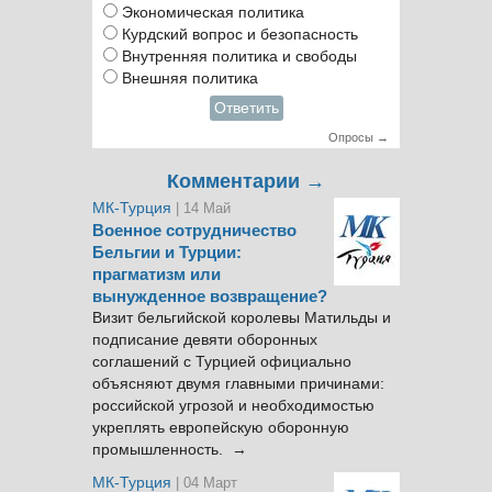
Экономическая политика
Курдский вопрос и безопасность
Внутренняя политика и свободы
Внешняя политика
Ответить
Опросы →
Комментарии →
МК-Турция
| 14 Май
Военное сотрудничество
Бельгии и Турции:
прагматизм или
вынужденное возвращение?
Визит бельгийской королевы Матильды и
подписание девяти оборонных
соглашений с Турцией официально
объясняют двумя главными причинами:
российской угрозой и необходимостью
укреплять европейскую оборонную
промышленность. →
МК-Турция
| 04 Март