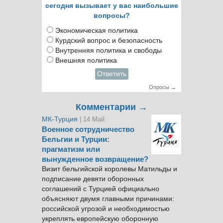
сегодня вызывает у вас наибольшие
вопросы?
Экономическая политика
Курдский вопрос и безопасность
Внутренняя политика и свободы
Внешняя политика
Ответить
Опросы →
Комментарии →
МК-Турция
| 14 Май
Военное сотрудничество
Бельгии и Турции:
прагматизм или
вынужденное возвращение?
Визит бельгийской королевы Матильды и
подписание девяти оборонных
соглашений с Турцией официально
объясняют двумя главными причинами:
российской угрозой и необходимостью
укреплять европейскую оборонную