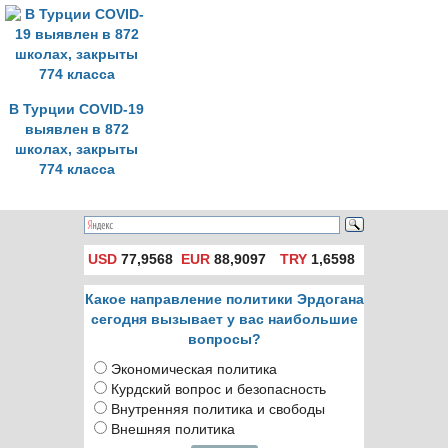
коронавируса
В Турции COVID-19
выявлен в 872
школах, закрыты
774 класса
USD
77,9568
EUR
88,9097
TRY
1,6598
Какое направление политики Эрдогана
сегодня вызывает у вас наибольшие
вопросы?
Экономическая политика
Курдский вопрос и безопасность
Внутренняя политика и свободы
Внешняя политика